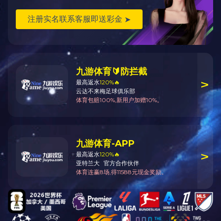
免责声明
玻
润滑
1、
玻
人们
事项
玻