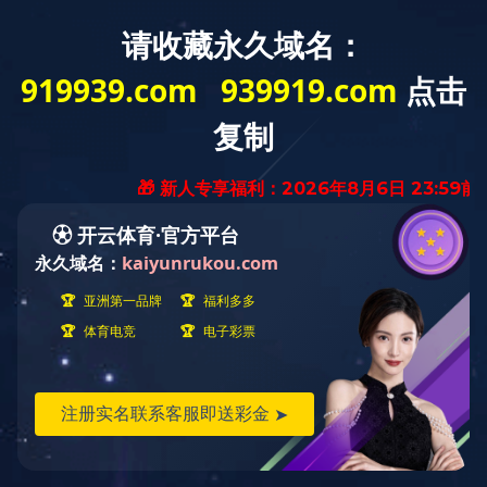
欢迎进入，开云（中国）Kaiyun·官方网站官网。
首页
登录入口
开云（中国
关注
微信
在线
客服
手机
访问
服务
热线
回到
顶部