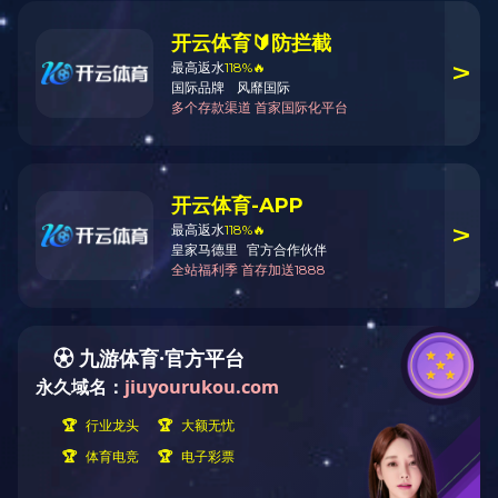
联系方式
开云（中国）Kaiyun·官方网站
地 址：
东莞市清溪镇谢坑村龙成二街伟德工业园A栋一楼10
邮 编：
518055