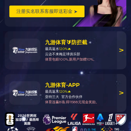
自动化程度高：现代液晶玻璃切割机普遍采用自动化控制系统，能够实现自动
降低了人工成本。
3、环保节能
绿色生产：液晶玻璃切割机在设计和制造过程中注重环保和节能。例如，激光
污染；同时，激光切割过程中的热量和废气也得到有效控制和处理，减少了环
4、灵活性
适应多种切割需求：液晶玻璃切割机可根据不同的切割需求进行灵活调整。例
同形状和尺寸进行定制化切割；还可以实现复杂图形的切割和加工。