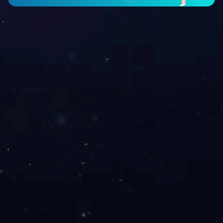
分享到：
登录入口
开云（中国）Kaiyun·官方网站
关
玻璃切割机
公司新闻
公
扫光机
行业资讯
企
机械配件
企
公
Copyright © 2018 开云（中国）Kaiyun·官方网站 版权所有
粤ICP备18038138号-
anbo（中国）官方网站
|
九游网
|
开云球赛_开云(中国)
|
米兰app官方官