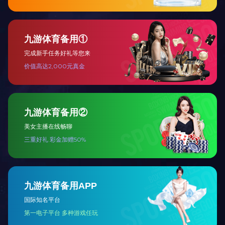
5、稳定性和可靠性
稳定可靠的工作性能：液晶玻璃切割机在设计和制造过程中采用了高精度的机
性。同时，设备还具备多种保护措施和故障诊断功能，能够在出现异常情况时
6、智能化
智能化操作和控制：现代液晶玻璃切割机普遍配备了智能化操作系统和控制系
设定和实时监控；同时，设备还具备智能识别和自适应功能，能够自动调整切
液晶玻璃切割机厂家
讲解的液晶玻璃切割机以其高精度、高效率、环保节
域得到了广泛应用和推广。随着科技的不断进步和市场需求的不断变化，液晶
上一条
液晶玻璃切割机与玻璃切割机的区别
收藏本站